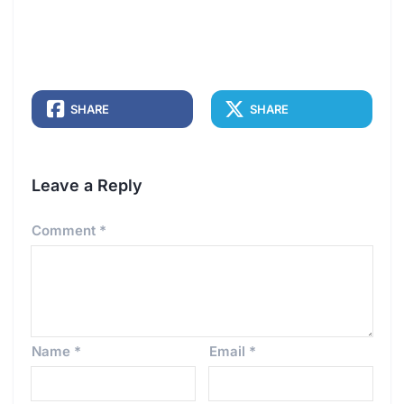
SHARE
SHARE
Leave a Reply
Comment
*
Name
*
Email
*