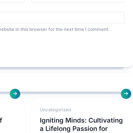
bsite in this browser for the next time I comment.
Uncategorized
f
Igniting Minds: Cultivating
a Lifelong Passion for