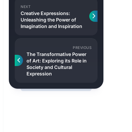
NEXT
Creative Expressions:
Unleashing the Power of
Imagination and Inspiration
PREVIOUS
The Transformative Power
of Art: Exploring its Role in
Society and Cultural
Expression